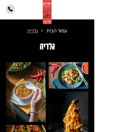
עמוד הבית
גלריה
>
גלריה